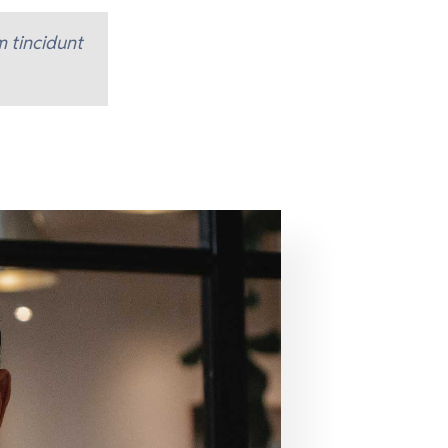
am tincidunt